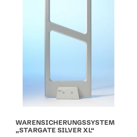
WARENSICHERUNGSSYSTEM
„STARGATE SILVER XL“