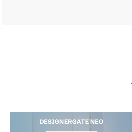
DESIGNERGATE NEO