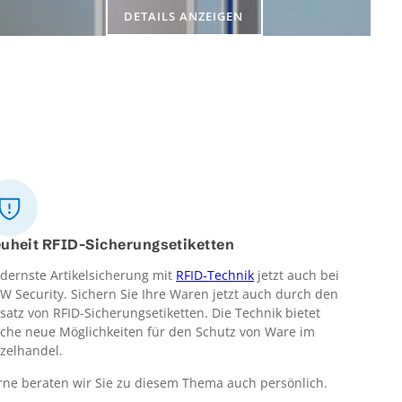
DETAILS ANZEIGEN
uheit RFID-Sicherungsetiketten
dernste Artikelsicherung mit
RFID-Technik
jetzt auch bei
W Security. Sichern Sie Ihre Waren jetzt auch durch den
satz von RFID-Sicherungsetiketten. Die Technik bietet
liche neue Möglichkeiten für den Schutz von Ware im
nzelhandel.
rne beraten wir Sie zu diesem Thema auch persönlich.