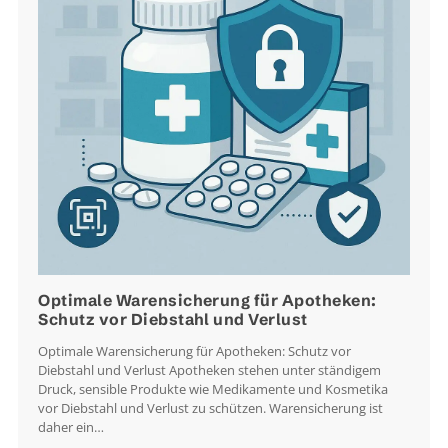
Optimale Warensicherung für Apotheken:
Schutz vor Diebstahl und Verlust
Optimale Warensicherung für Apotheken: Schutz vor
Diebstahl und Verlust Apotheken stehen unter ständigem
Druck, sensible Produkte wie Medikamente und Kosmetika
vor Diebstahl und Verlust zu schützen. Warensicherung ist
daher ein…