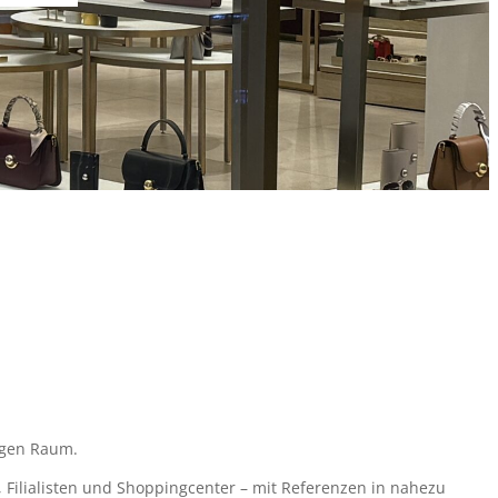
igen Raum.
r, Filialisten und Shoppingcenter – mit Referenzen in nahezu