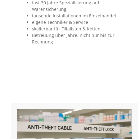
fast 30 Jahre Spezialisierung auf
Warensicherung
tausende Installationen im Einzelhandel
eigene Techniker & Service
skalierbar für Filialisten & Ketten
Betreuung über Jahre, nicht nur bis zur
Rechnung​