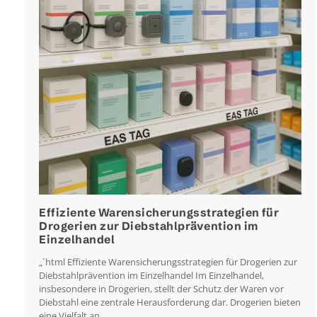
Effiziente Warensicherungsstrategien für
Drogerien zur Diebstahlprävention im
Einzelhandel
„`html Effiziente Warensicherungsstrategien für Drogerien zur
Diebstahlprävention im Einzelhandel Im Einzelhandel,
insbesondere in Drogerien, stellt der Schutz der Waren vor
Diebstahl eine zentrale Herausforderung dar. Drogerien bieten
eine Vielfalt an…