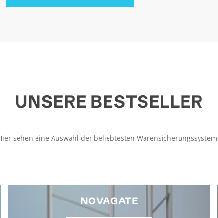
UNSERE BESTSELLER
Hier sehen eine Auswahl der beliebtesten Warensicherungssystem
NOVAGATE