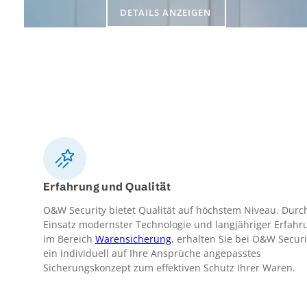
DETAILS ANZEIGEN
Erfahrung und Qualität
O&W Security bietet Qualität auf höchstem Niveau. Durc
Einsatz modernster Technologie und langjähriger Erfahr
im Bereich
Warensicherung
, erhalten Sie bei O&W Securi
ein individuell auf Ihre Ansprüche angepasstes
Sicherungskonzept zum effektiven Schutz Ihrer Waren.