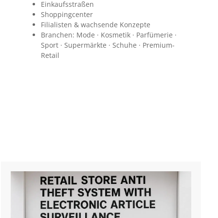
Einkaufsstraßen
Shoppingcenter
Filialisten & wachsende Konzepte
Branchen: Mode · Kosmetik · Parfümerie ·
Sport · Supermärkte · Schuhe · Premium-
Retail