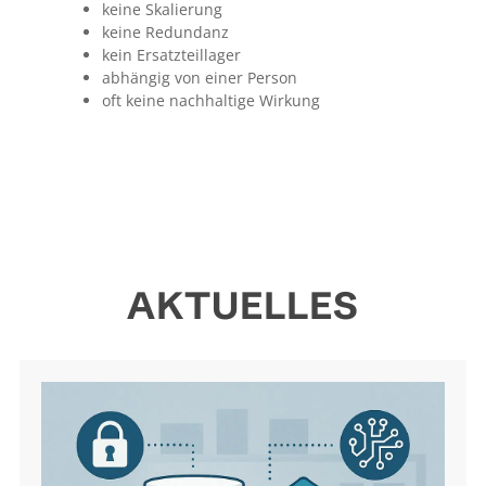
keine Skalierung
keine Redundanz
kein Ersatzteillager
abhängig von einer Person
oft keine nachhaltige Wirkung
AKTUELLES