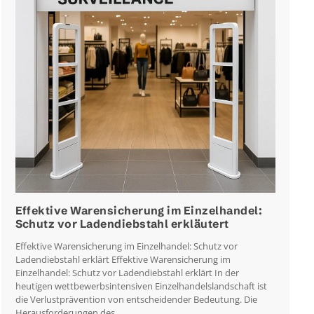
Effektive Warensicherung im Einzelhandel:
Schutz vor Ladendiebstahl erkläutert
Effektive Warensicherung im Einzelhandel: Schutz vor
Ladendiebstahl erklärt Effektive Warensicherung im
Einzelhandel: Schutz vor Ladendiebstahl erklärt In der
heutigen wettbewerbsintensiven Einzelhandelslandschaft ist
die Verlustprävention von entscheidender Bedeutung. Die
Herausforderungen des…