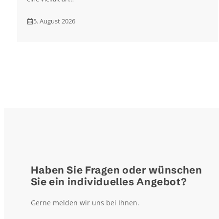
5. August 2026
Haben Sie Fragen oder wünschen
Sie ein individuelles Angebot?
Gerne melden wir uns bei Ihnen.