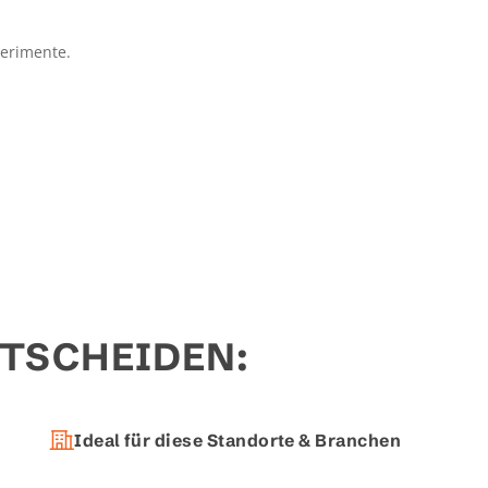
perimente.
TSCHEIDEN:
Ideal für diese Standorte & Branchen