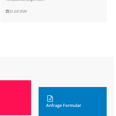
22. Juli 2026
Anfrage Formular