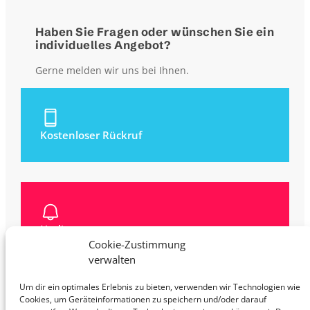
Haben Sie Fragen oder wünschen Sie ein
individuelles Angebot?
Gerne melden wir uns bei Ihnen.
Kostenloser Rückruf
Hotline
0626345215
Cookie-Zustimmung
verwalten
Um dir ein optimales Erlebnis zu bieten, verwenden wir Technologien wie
Cookies, um Geräteinformationen zu speichern und/oder darauf