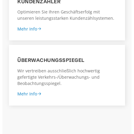
KUNDENZÄHLER
Optimieren Sie Ihren Geschäftserfolg mit
unseren leistungsstarken Kundenzählsystemen.
Mehr Info
ÜBERWACHUNGSSPIEGEL
Wir vertreiben ausschließlich hochwertig
gefertigte ​Verkehrs-/Überwachungs- und
Beobachtungsspiegel.
Mehr Info