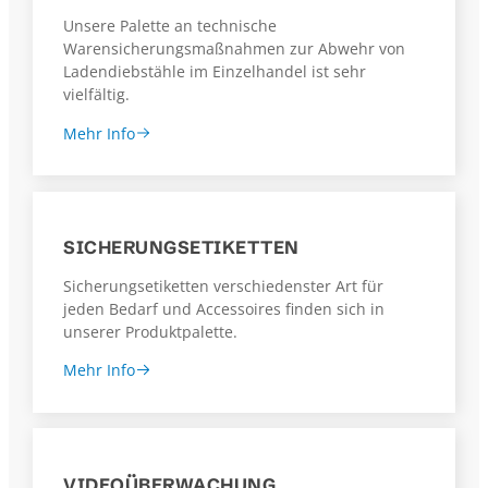
Unsere Palette an technische
Warensicherungsmaßnahmen zur Abwehr von
Ladendiebstähle im Einzelhandel ist sehr
vielfältig.
Mehr Info
SICHERUNGS­ETIKETTEN
Sicherungsetiketten verschiedenster Art für
jeden Bedarf und Accessoires finden sich in
unserer Produktpalette.
Mehr Info
VIDEOÜBERWACHUNG