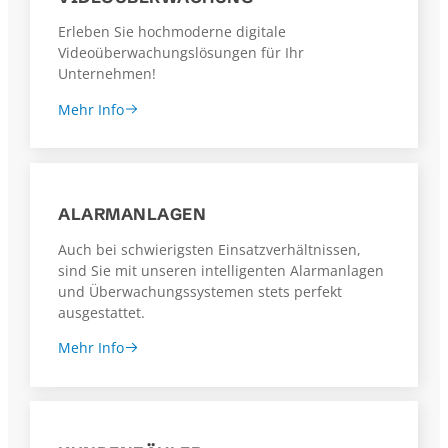
Erleben Sie hochmoderne digitale
Videoüberwachungslösungen für Ihr
Unternehmen!
Mehr Info
ALARMANLAGEN
Auch bei schwierigsten Einsatzverhältnissen,
sind Sie mit unseren intelligenten Alarmanlagen
und Überwachungssystemen stets perfekt
ausgestattet.
Mehr Info