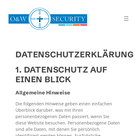
DATENSCHUTZERKLÄRUNG
1. DATENSCHUTZ AUF
EINEN BLICK
Allgemeine Hinweise
Die folgenden Hinweise geben einen einfachen
Überblick darüber, was mit Ihren
personenbezogenen Daten passiert, wenn Sie
diese Website besuchen. Personenbezogene Daten
sind alle Daten, mit denen Sie persönlich
identifiziert werden können. Ausführliche