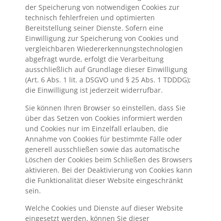
der Speicherung von notwendigen Cookies zur
technisch fehlerfreien und optimierten
Bereitstellung seiner Dienste. Sofern eine
Einwilligung zur Speicherung von Cookies und
vergleichbaren Wiedererkennungstechnologien
abgefragt wurde, erfolgt die Verarbeitung
ausschließlich auf Grundlage dieser Einwilligung
(Art. 6 Abs. 1 lit. a DSGVO und § 25 Abs. 1 TDDDG);
die Einwilligung ist jederzeit widerrufbar.
Sie können Ihren Browser so einstellen, dass Sie
über das Setzen von Cookies informiert werden
und Cookies nur im Einzelfall erlauben, die
Annahme von Cookies für bestimmte Fälle oder
generell ausschließen sowie das automatische
Löschen der Cookies beim Schließen des Browsers
aktivieren. Bei der Deaktivierung von Cookies kann
die Funktionalität dieser Website eingeschränkt
sein.
Welche Cookies und Dienste auf dieser Website
eingesetzt werden, können Sie dieser