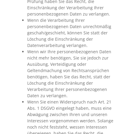
Prüfung haben Sie das Recht, die
Einschränkung der Verarbeitung Ihrer
personenbezogenen Daten zu verlangen.
Wenn die Verarbeitung Ihrer
personenbezogenen Daten unrechtmäßig
geschah/geschieht, können Sie statt der
Löschung die Einschränkung der
Datenverarbeitung verlangen.
Wenn wir Ihre personenbezogenen Daten
nicht mehr benötigen, Sie sie jedoch zur
Ausübung, Verteidigung oder
Geltendmachung von Rechtsansprüchen
benötigen, haben Sie das Recht, statt der
Löschung die Einschränkung der
Verarbeitung Ihrer personenbezogenen
Daten zu verlangen.
Wenn Sie einen Widerspruch nach Art. 21
Abs. 1 DSGVO eingelegt haben, muss eine
Abwägung zwischen Ihren und unseren
Interessen vorgenommen werden. Solange
noch nicht feststeht, wessen Interessen
überwiegen, haben Sie das Recht, die