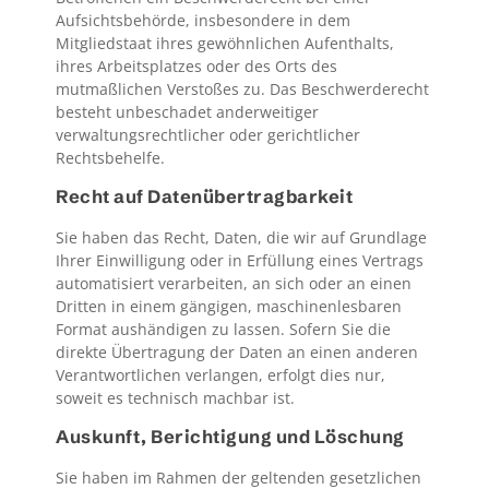
Aufsichtsbehörde, insbesondere in dem
Mitgliedstaat ihres gewöhnlichen Aufenthalts,
ihres Arbeitsplatzes oder des Orts des
mutmaßlichen Verstoßes zu. Das Beschwerderecht
besteht unbeschadet anderweitiger
verwaltungsrechtlicher oder gerichtlicher
Rechtsbehelfe.
Recht auf Daten­übertrag­barkeit
Sie haben das Recht, Daten, die wir auf Grundlage
Ihrer Einwilligung oder in Erfüllung eines Vertrags
automatisiert verarbeiten, an sich oder an einen
Dritten in einem gängigen, maschinenlesbaren
Format aushändigen zu lassen. Sofern Sie die
direkte Übertragung der Daten an einen anderen
Verantwortlichen verlangen, erfolgt dies nur,
soweit es technisch machbar ist.
Auskunft, Berichtigung und Löschung
Sie haben im Rahmen der geltenden gesetzlichen