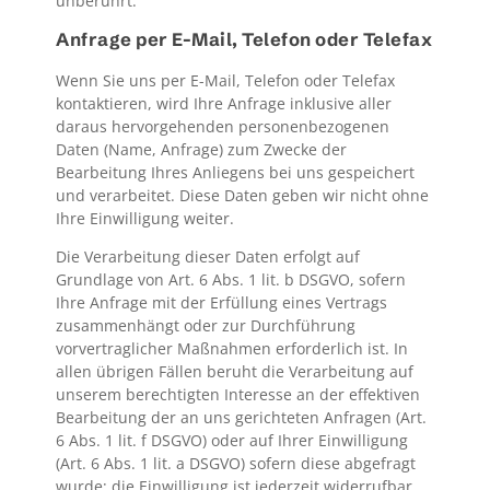
unberührt.
Anfrage per E-Mail, Telefon oder Telefax
Wenn Sie uns per E-Mail, Telefon oder Telefax
kontaktieren, wird Ihre Anfrage inklusive aller
daraus hervorgehenden personenbezogenen
Daten (Name, Anfrage) zum Zwecke der
Bearbeitung Ihres Anliegens bei uns gespeichert
und verarbeitet. Diese Daten geben wir nicht ohne
Ihre Einwilligung weiter.
Die Verarbeitung dieser Daten erfolgt auf
Grundlage von Art. 6 Abs. 1 lit. b DSGVO, sofern
Ihre Anfrage mit der Erfüllung eines Vertrags
zusammenhängt oder zur Durchführung
vorvertraglicher Maßnahmen erforderlich ist. In
allen übrigen Fällen beruht die Verarbeitung auf
unserem berechtigten Interesse an der effektiven
Bearbeitung der an uns gerichteten Anfragen (Art.
6 Abs. 1 lit. f DSGVO) oder auf Ihrer Einwilligung
(Art. 6 Abs. 1 lit. a DSGVO) sofern diese abgefragt
wurde; die Einwilligung ist jederzeit widerrufbar.