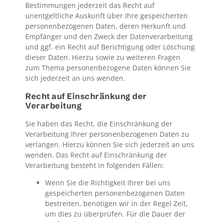
Bestimmungen jederzeit das Recht auf
unentgeltliche Auskunft über Ihre gespeicherten
personenbezogenen Daten, deren Herkunft und
Empfänger und den Zweck der Datenverarbeitung
und ggf. ein Recht auf Berichtigung oder Löschung
dieser Daten. Hierzu sowie zu weiteren Fragen
zum Thema personenbezogene Daten können Sie
sich jederzeit an uns wenden.
Recht auf Einschränkung der
Verarbeitung
Sie haben das Recht, die Einschränkung der
Verarbeitung Ihrer personenbezogenen Daten zu
verlangen. Hierzu können Sie sich jederzeit an uns
wenden. Das Recht auf Einschränkung der
Verarbeitung besteht in folgenden Fällen:
Wenn Sie die Richtigkeit Ihrer bei uns
gespeicherten personenbezogenen Daten
bestreiten, benötigen wir in der Regel Zeit,
um dies zu überprüfen. Für die Dauer der