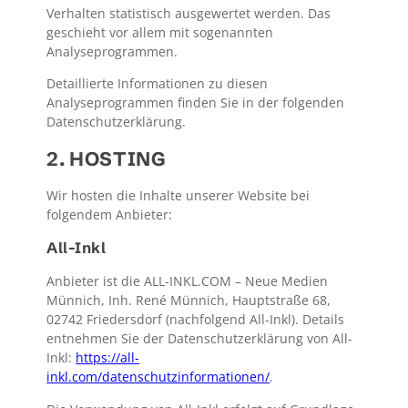
Verhalten statistisch ausgewertet werden. Das
geschieht vor allem mit sogenannten
Analyseprogrammen.
Detaillierte Informationen zu diesen
Analyseprogrammen finden Sie in der folgenden
Datenschutzerklärung.
2. HOSTING
Wir hosten die Inhalte unserer Website bei
folgendem Anbieter:
All-Inkl
Anbieter ist die ALL-INKL.COM – Neue Medien
Münnich, Inh. René Münnich, Hauptstraße 68,
02742 Friedersdorf (nachfolgend All-Inkl). Details
entnehmen Sie der Datenschutzerklärung von All-
Inkl:
https://all-
inkl.com/datenschutzinformationen/
.