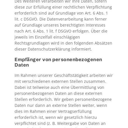
Des Weiteren verarbeiten wir Ihre Daten, sofern
diese zur Erfüllung einer rechtlichen Verpflichtung
erforderlich sind auf Grundlage von Art. 6 Abs. 1
lit. c DSGVO. Die Datenverarbeitung kann ferner
auf Grundlage unseres berechtigten Interesses
nach Art. 6 Abs. 1 lit. f DSGVO erfolgen. Über die
jeweils im Einzelfall einschlägigen
Rechtsgrundlagen wird in den folgenden Absätzen
dieser Datenschutzerklärung informiert.
Empfänger von personenbezogenen
Daten
Im Rahmen unserer Geschäftstätigkeit arbeiten wir
mit verschiedenen externen Stellen zusammen.
Dabei ist teilweise auch eine Übermittlung von
personenbezogenen Daten an diese externen
Stellen erforderlich. Wir geben personenbezogene
Daten nur dann an externe Stellen weiter, wenn
dies im Rahmen einer Vertragserfüllung
erforderlich ist, wenn wir gesetzlich hierzu
verpflichtet sind (z. B. Weitergabe von Daten an