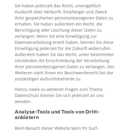
Sie haben jederzeit das Recht, unentgeltlich
Auskunft über Herkunft, Empfänger und Zweck
Ihrer gespeicherten personenbezogenen Daten zu
erhalten. Sie haben außerdem ein Recht, die
Berichtigung oder Löschung dieser Daten zu
verlangen. Wenn Sie eine Einwilligung zur
Datenverarbeitung erteilt haben, können Sie diese
Einwilligung jederzeit für die Zukunft widerrufen.
Außerdem haben Sie das Recht, unter bestimmten
Umständen die Einschränkung der Verarbeitung
Ihrer personenbezogenen Daten zu verlangen. Des
Weiteren steht Ihnen ein Beschwerderecht bei der
zuständigen Aufsichtsbehörde zu.
Hierzu sowie zu weiteren Fragen zum Thema
Datenschutz können Sie sich jederzeit an uns
wenden.
Analyse-Tools und Tools von Dritt­
anbietern
Beim Besuch dieser Website kann Ihr Surf-