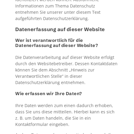
Informationen zum Thema Datenschutz
entnehmen Sie unserer unter diesem Text
aufgeführten Datenschutzerklärung.
Datenerfassung auf dieser Website
Wer ist verantwortlich für die
Datenerfassung auf dieser Website?
Die Datenverarbeitung auf dieser Website erfolgt
durch den Websitebetreiber. Dessen Kontaktdaten
können Sie dem Abschnitt „Hinweis zur
Verantwortlichen Stelle“ in dieser
Datenschutzerklärung entnehmen.
Wie erfassen wir Ihre Daten?
Ihre Daten werden zum einen dadurch erhoben,
dass Sie uns diese mitteilen. Hierbei kann es sich
z. B. um Daten handeln, die Sie in ein
Kontaktformular eingeben.