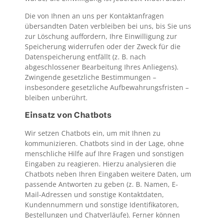
Die von Ihnen an uns per Kontaktanfragen
übersandten Daten verbleiben bei uns, bis Sie uns
zur Löschung auffordern, Ihre Einwilligung zur
Speicherung widerrufen oder der Zweck für die
Datenspeicherung entfällt (z. B. nach
abgeschlossener Bearbeitung Ihres Anliegens).
Zwingende gesetzliche Bestimmungen –
insbesondere gesetzliche Aufbewahrungsfristen –
bleiben unberührt.
Einsatz von Chatbots
Wir setzen Chatbots ein, um mit Ihnen zu
kommunizieren. Chatbots sind in der Lage, ohne
menschliche Hilfe auf Ihre Fragen und sonstigen
Eingaben zu reagieren. Hierzu analysieren die
Chatbots neben Ihren Eingaben weitere Daten, um
passende Antworten zu geben (z. B. Namen, E-
Mail-Adressen und sonstige Kontaktdaten,
Kundennummern und sonstige Identifikatoren,
Bestellungen und Chatverläufe). Ferner können