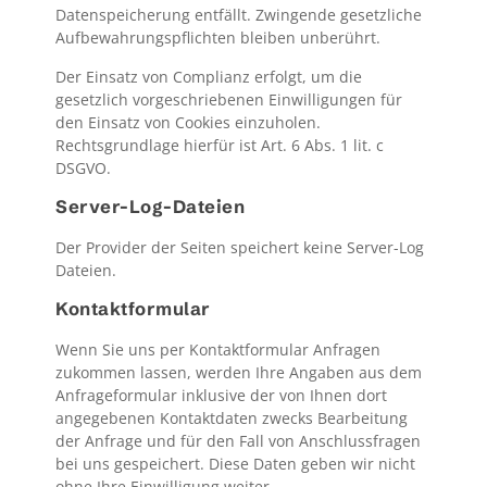
Datenspeicherung entfällt. Zwingende gesetzliche
Aufbewahrungspflichten bleiben unberührt.
Der Einsatz von Complianz erfolgt, um die
gesetzlich vorgeschriebenen Einwilligungen für
den Einsatz von Cookies einzuholen.
Rechtsgrundlage hierfür ist Art. 6 Abs. 1 lit. c
DSGVO.
Server-Log-Dateien
Der Provider der Seiten speichert keine Server-Log
Dateien.
Kontaktformular
Wenn Sie uns per Kontaktformular Anfragen
zukommen lassen, werden Ihre Angaben aus dem
Anfrageformular inklusive der von Ihnen dort
angegebenen Kontaktdaten zwecks Bearbeitung
der Anfrage und für den Fall von Anschlussfragen
bei uns gespeichert. Diese Daten geben wir nicht
ohne Ihre Einwilligung weiter.