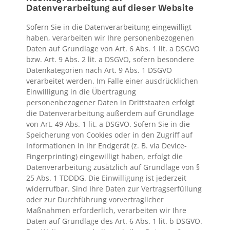
Datenverarbeitung auf dieser Website
Sofern Sie in die Datenverarbeitung eingewilligt
haben, verarbeiten wir Ihre personenbezogenen
Daten auf Grundlage von Art. 6 Abs. 1 lit. a DSGVO
bzw. Art. 9 Abs. 2 lit. a DSGVO, sofern besondere
Datenkategorien nach Art. 9 Abs. 1 DSGVO
verarbeitet werden. Im Falle einer ausdrücklichen
Einwilligung in die Übertragung
personenbezogener Daten in Drittstaaten erfolgt
die Datenverarbeitung außerdem auf Grundlage
von Art. 49 Abs. 1 lit. a DSGVO. Sofern Sie in die
Speicherung von Cookies oder in den Zugriff auf
Informationen in Ihr Endgerät (z. B. via Device-
Fingerprinting) eingewilligt haben, erfolgt die
Datenverarbeitung zusätzlich auf Grundlage von §
25 Abs. 1 TDDDG. Die Einwilligung ist jederzeit
widerrufbar. Sind Ihre Daten zur Vertragserfüllung
oder zur Durchführung vorvertraglicher
Maßnahmen erforderlich, verarbeiten wir Ihre
Daten auf Grundlage des Art. 6 Abs. 1 lit. b DSGVO.