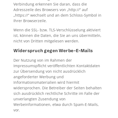
Verbindung erkennen Sie daran, dass die
Adresszeile des Browsers von „http://“ auf
„https://“ wechselt und an dem Schloss-Symbol in
Ihrer Browserzeile.
Wenn die SSL- bzw. TLS-Verschlüsselung aktiviert
ist, können die Daten, die Sie an uns übermitteln,
nicht von Dritten mitgelesen werden.
Widerspruch gegen Werbe-E-Mails
Der Nutzung von im Rahmen der
Impressumspflicht veröffentlichten Kontaktdaten
zur Übersendung von nicht ausdrücklich
angeforderter Werbung und
Informationsmaterialien wird hiermit
widersprochen. Die Betreiber der Seiten behalten
sich ausdrücklich rechtliche Schritte im Falle der
unverlangten Zusendung von
Werbeinformationen, etwa durch Spam-E-Mails,
vor.