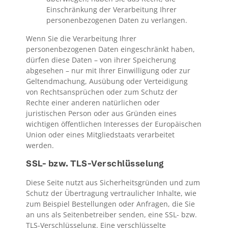
Einschränkung der Verarbeitung Ihrer
personenbezogenen Daten zu verlangen.
Wenn Sie die Verarbeitung Ihrer
personenbezogenen Daten eingeschränkt haben,
dürfen diese Daten – von ihrer Speicherung
abgesehen – nur mit Ihrer Einwilligung oder zur
Geltendmachung, Ausübung oder Verteidigung
von Rechtsansprüchen oder zum Schutz der
Rechte einer anderen natürlichen oder
juristischen Person oder aus Gründen eines
wichtigen öffentlichen Interesses der Europäischen
Union oder eines Mitgliedstaats verarbeitet
werden.
SSL- bzw. TLS-Verschlüsselung
Diese Seite nutzt aus Sicherheitsgründen und zum
Schutz der Übertragung vertraulicher Inhalte, wie
zum Beispiel Bestellungen oder Anfragen, die Sie
an uns als Seitenbetreiber senden, eine SSL- bzw.
TLS-Verschlüsselung. Eine verschlüsselte