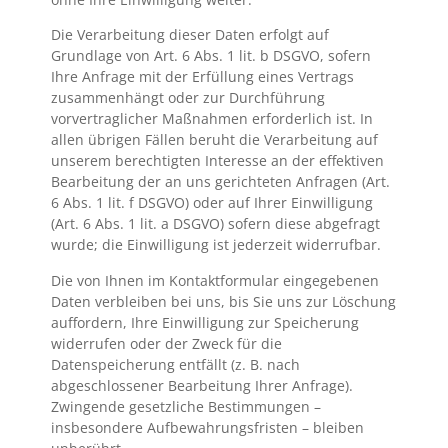
Die Verarbeitung dieser Daten erfolgt auf
Grundlage von Art. 6 Abs. 1 lit. b DSGVO, sofern
Ihre Anfrage mit der Erfüllung eines Vertrags
zusammenhängt oder zur Durchführung
vorvertraglicher Maßnahmen erforderlich ist. In
allen übrigen Fällen beruht die Verarbeitung auf
unserem berechtigten Interesse an der effektiven
Bearbeitung der an uns gerichteten Anfragen (Art.
6 Abs. 1 lit. f DSGVO) oder auf Ihrer Einwilligung
(Art. 6 Abs. 1 lit. a DSGVO) sofern diese abgefragt
wurde; die Einwilligung ist jederzeit widerrufbar.
Die von Ihnen im Kontaktformular eingegebenen
Daten verbleiben bei uns, bis Sie uns zur Löschung
auffordern, Ihre Einwilligung zur Speicherung
widerrufen oder der Zweck für die
Datenspeicherung entfällt (z. B. nach
abgeschlossener Bearbeitung Ihrer Anfrage).
Zwingende gesetzliche Bestimmungen –
insbesondere Aufbewahrungsfristen – bleiben