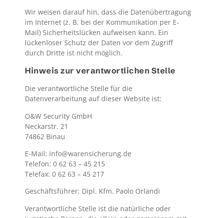
Wir weisen darauf hin, dass die Datenübertragung
im Internet (z. B. bei der Kommunikation per E-
Mail) Sicherheitslücken aufweisen kann. Ein
lückenloser Schutz der Daten vor dem Zugriff
durch Dritte ist nicht möglich.
Hinweis zur verantwortlichen Stelle
Die verantwortliche Stelle für die
Datenverarbeitung auf dieser Website ist:
O&W Security GmbH
Neckarstr. 21
74862 Binau
E-Mail: info@warensicherung.de
Telefon: 0 62 63 – 45 215
Telefax: 0 62 63 – 45 217
Geschäftsführer: Dipl. Kfm. Paolo Orlandi
Verantwortliche Stelle ist die natürliche oder