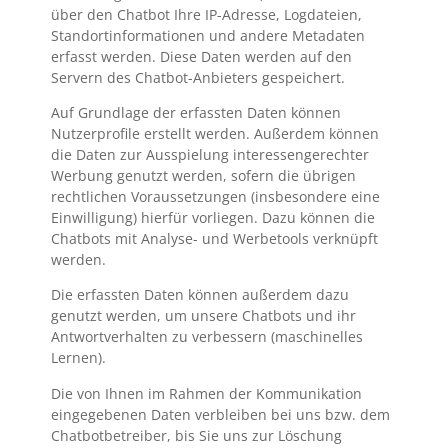
über den Chatbot Ihre IP-Adresse, Logdateien,
Standortinformationen und andere Metadaten
erfasst werden. Diese Daten werden auf den
Servern des Chatbot-Anbieters gespeichert.
Auf Grundlage der erfassten Daten können
Nutzerprofile erstellt werden. Außerdem können
die Daten zur Ausspielung interessengerechter
Werbung genutzt werden, sofern die übrigen
rechtlichen Voraussetzungen (insbesondere eine
Einwilligung) hierfür vorliegen. Dazu können die
Chatbots mit Analyse- und Werbetools verknüpft
werden.
Die erfassten Daten können außerdem dazu
genutzt werden, um unsere Chatbots und ihr
Antwortverhalten zu verbessern (maschinelles
Lernen).
Die von Ihnen im Rahmen der Kommunikation
eingegebenen Daten verbleiben bei uns bzw. dem
Chatbotbetreiber, bis Sie uns zur Löschung