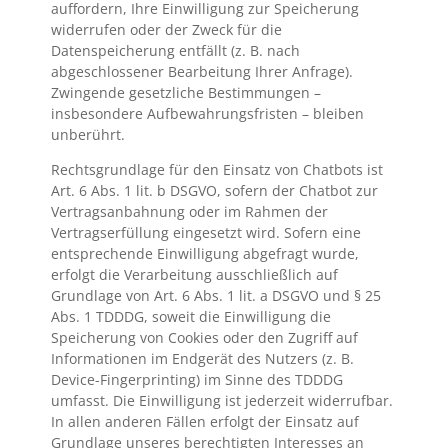
auffordern, Ihre Einwilligung zur Speicherung
widerrufen oder der Zweck für die
Datenspeicherung entfällt (z. B. nach
abgeschlossener Bearbeitung Ihrer Anfrage).
Zwingende gesetzliche Bestimmungen –
insbesondere Aufbewahrungsfristen – bleiben
unberührt.
Rechtsgrundlage für den Einsatz von Chatbots ist
Art. 6 Abs. 1 lit. b DSGVO, sofern der Chatbot zur
Vertragsanbahnung oder im Rahmen der
Vertragserfüllung eingesetzt wird. Sofern eine
entsprechende Einwilligung abgefragt wurde,
erfolgt die Verarbeitung ausschließlich auf
Grundlage von Art. 6 Abs. 1 lit. a DSGVO und § 25
Abs. 1 TDDDG, soweit die Einwilligung die
Speicherung von Cookies oder den Zugriff auf
Informationen im Endgerät des Nutzers (z. B.
Device-Fingerprinting) im Sinne des TDDDG
umfasst. Die Einwilligung ist jederzeit widerrufbar.
In allen anderen Fällen erfolgt der Einsatz auf
Grundlage unseres berechtigten Interesses an