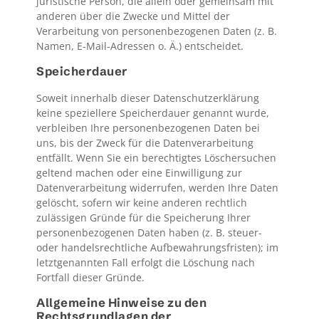
juristische Person, die allein oder gemeinsam mit
anderen über die Zwecke und Mittel der
Verarbeitung von personenbezogenen Daten (z. B.
Namen, E-Mail-Adressen o. Ä.) entscheidet.
Speicherdauer
Soweit innerhalb dieser Datenschutzerklärung
keine speziellere Speicherdauer genannt wurde,
verbleiben Ihre personenbezogenen Daten bei
uns, bis der Zweck für die Datenverarbeitung
entfällt. Wenn Sie ein berechtigtes Löschersuchen
geltend machen oder eine Einwilligung zur
Datenverarbeitung widerrufen, werden Ihre Daten
gelöscht, sofern wir keine anderen rechtlich
zulässigen Gründe für die Speicherung Ihrer
personenbezogenen Daten haben (z. B. steuer-
oder handelsrechtliche Aufbewahrungsfristen); im
letztgenannten Fall erfolgt die Löschung nach
Fortfall dieser Gründe.
Allgemeine Hinweise zu den
Rechtsgrundlagen der