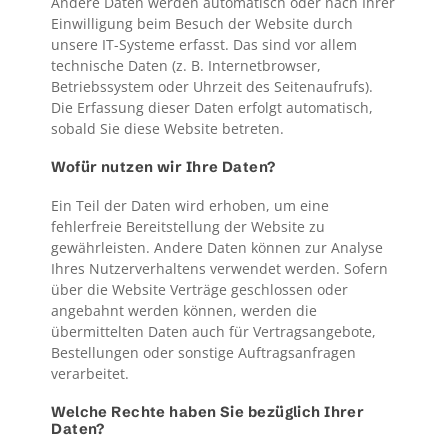
Andere Daten werden automatisch oder nach Ihrer
Einwilligung beim Besuch der Website durch
unsere IT-Systeme erfasst. Das sind vor allem
technische Daten (z. B. Internetbrowser,
Betriebssystem oder Uhrzeit des Seitenaufrufs).
Die Erfassung dieser Daten erfolgt automatisch,
sobald Sie diese Website betreten.
Wofür nutzen wir Ihre Daten?
Ein Teil der Daten wird erhoben, um eine
fehlerfreie Bereitstellung der Website zu
gewährleisten. Andere Daten können zur Analyse
Ihres Nutzerverhaltens verwendet werden. Sofern
über die Website Verträge geschlossen oder
angebahnt werden können, werden die
übermittelten Daten auch für Vertragsangebote,
Bestellungen oder sonstige Auftragsanfragen
verarbeitet.
Welche Rechte haben Sie bezüglich Ihrer
Daten?