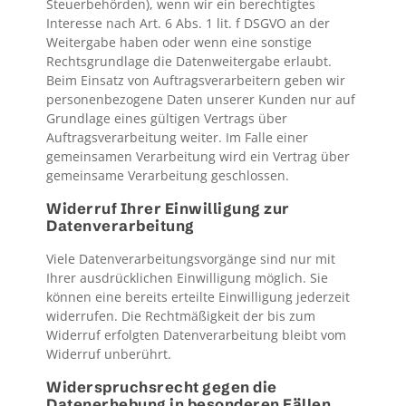
Steuerbehörden), wenn wir ein berechtigtes
Interesse nach Art. 6 Abs. 1 lit. f DSGVO an der
Weitergabe haben oder wenn eine sonstige
Rechtsgrundlage die Datenweitergabe erlaubt.
Beim Einsatz von Auftragsverarbeitern geben wir
personenbezogene Daten unserer Kunden nur auf
Grundlage eines gültigen Vertrags über
Auftragsverarbeitung weiter. Im Falle einer
gemeinsamen Verarbeitung wird ein Vertrag über
gemeinsame Verarbeitung geschlossen.
Widerruf Ihrer Einwilligung zur
Datenverarbeitung
Viele Datenverarbeitungsvorgänge sind nur mit
Ihrer ausdrücklichen Einwilligung möglich. Sie
können eine bereits erteilte Einwilligung jederzeit
widerrufen. Die Rechtmäßigkeit der bis zum
Widerruf erfolgten Datenverarbeitung bleibt vom
Widerruf unberührt.
Widerspruchsrecht gegen die
Datenerhebung in besonderen Fällen