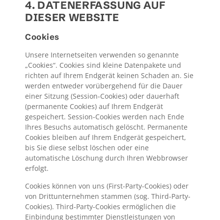
4. DATENERFASSUNG AUF
DIESER WEBSITE
Cookies
Unsere Internetseiten verwenden so genannte
„Cookies“. Cookies sind kleine Datenpakete und
richten auf Ihrem Endgerät keinen Schaden an. Sie
werden entweder vorübergehend für die Dauer
einer Sitzung (Session-Cookies) oder dauerhaft
(permanente Cookies) auf Ihrem Endgerät
gespeichert. Session-Cookies werden nach Ende
Ihres Besuchs automatisch gelöscht. Permanente
Cookies bleiben auf Ihrem Endgerät gespeichert,
bis Sie diese selbst löschen oder eine
automatische Löschung durch Ihren Webbrowser
erfolgt.
Cookies können von uns (First-Party-Cookies) oder
von Drittunternehmen stammen (sog. Third-Party-
Cookies). Third-Party-Cookies ermöglichen die
Einbindung bestimmter Dienstleistungen von