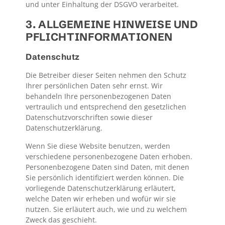
und unter Einhaltung der DSGVO verarbeitet.
3. ALLGEMEINE HINWEISE UND
PFLICHT­INFORMATIONEN
Datenschutz
Die Betreiber dieser Seiten nehmen den Schutz
Ihrer persönlichen Daten sehr ernst. Wir
behandeln Ihre personenbezogenen Daten
vertraulich und entsprechend den gesetzlichen
Datenschutzvorschriften sowie dieser
Datenschutzerklärung.
Wenn Sie diese Website benutzen, werden
verschiedene personenbezogene Daten erhoben.
Personenbezogene Daten sind Daten, mit denen
Sie persönlich identifiziert werden können. Die
vorliegende Datenschutzerklärung erläutert,
welche Daten wir erheben und wofür wir sie
nutzen. Sie erläutert auch, wie und zu welchem
Zweck das geschieht.