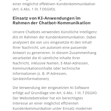
einer möglichst effektiven Kundenkommunikation
(Art. 6 Abs. 1 lit. f DSGVO).
Einsatz von KI-Anwendungen im
Rahmen der Chatbot-Kommunikation
Unsere Chatbots verwenden Künstliche Intelligenz
(KI) im Rahmen der Kundenkommunikation. Dabei
analysiert die von uns eingesetzte KI den Inhalt
Ihrer Nachricht, um autonom eine passende
Antwort zu generieren. In diesem Zusammenhang
verarbeitet die KI sämtliche Inhalte Ihrer
Nachricht, inklusive Namen, E-Mail-Adressen,
Kommunikationsinhalte oder technische
Informationen (z. B. IP-Adressen,
Geräteinformationen).
Die Verwendung der eingesetzten KI-Software
erfolgt auf Grundlage von Art. 6 Abs. 1 lit. f DSGVO.
Der Websitebetreiber hat ein berechtigtes
Interesse an einer möglichst effizienten
Kundenkommunikation unter Einsatz moderner