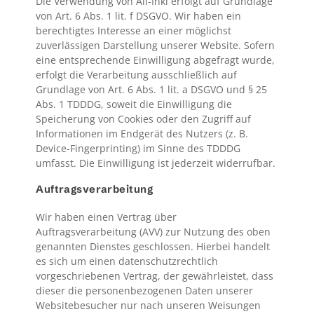
Die Verwendung von All-Inkl erfolgt auf Grundlage
von Art. 6 Abs. 1 lit. f DSGVO. Wir haben ein
berechtigtes Interesse an einer möglichst
zuverlässigen Darstellung unserer Website. Sofern
eine entsprechende Einwilligung abgefragt wurde,
erfolgt die Verarbeitung ausschließlich auf
Grundlage von Art. 6 Abs. 1 lit. a DSGVO und § 25
Abs. 1 TDDDG, soweit die Einwilligung die
Speicherung von Cookies oder den Zugriff auf
Informationen im Endgerät des Nutzers (z. B.
Device-Fingerprinting) im Sinne des TDDDG
umfasst. Die Einwilligung ist jederzeit widerrufbar.
Auftragsverarbeitung
Wir haben einen Vertrag über
Auftragsverarbeitung (AVV) zur Nutzung des oben
genannten Dienstes geschlossen. Hierbei handelt
es sich um einen datenschutzrechtlich
vorgeschriebenen Vertrag, der gewährleistet, dass
dieser die personenbezogenen Daten unserer
Websitebesucher nur nach unseren Weisungen