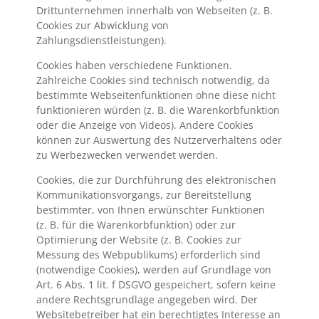
Drittunternehmen innerhalb von Webseiten (z. B.
Cookies zur Abwicklung von
Zahlungsdienstleistungen).
Cookies haben verschiedene Funktionen.
Zahlreiche Cookies sind technisch notwendig, da
bestimmte Webseitenfunktionen ohne diese nicht
funktionieren würden (z. B. die Warenkorbfunktion
oder die Anzeige von Videos). Andere Cookies
können zur Auswertung des Nutzerverhaltens oder
zu Werbezwecken verwendet werden.
Cookies, die zur Durchführung des elektronischen
Kommunikationsvorgangs, zur Bereitstellung
bestimmter, von Ihnen erwünschter Funktionen
(z. B. für die Warenkorbfunktion) oder zur
Optimierung der Website (z. B. Cookies zur
Messung des Webpublikums) erforderlich sind
(notwendige Cookies), werden auf Grundlage von
Art. 6 Abs. 1 lit. f DSGVO gespeichert, sofern keine
andere Rechtsgrundlage angegeben wird. Der
Websitebetreiber hat ein berechtigtes Interesse an