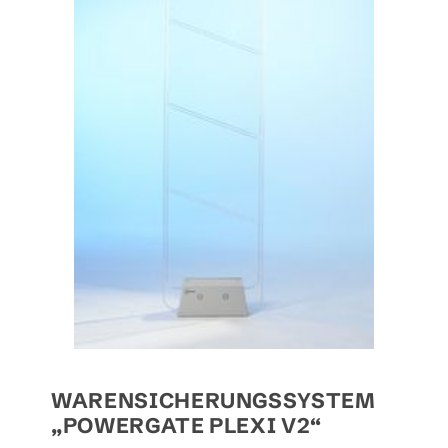
WARENSICHERUNGSSYSTEM
„POWERGATE PLEXI V2“