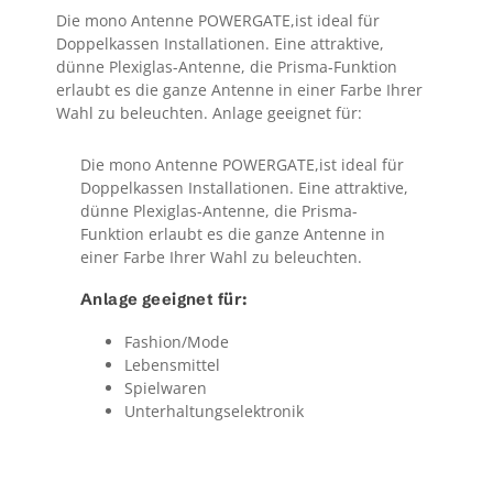
Die mono Antenne POWERGATE,ist ideal für
Doppelkassen Installationen. Eine attraktive,
dünne Plexiglas-Antenne, die Prisma-Funktion
erlaubt es die ganze Antenne in einer Farbe Ihrer
Wahl zu beleuchten. Anlage geeignet für:
Die mono Antenne POWERGATE,ist ideal für
Doppelkassen Installationen. Eine attraktive,
dünne Plexiglas-Antenne, die Prisma-
Funktion erlaubt es die ganze Antenne in
einer Farbe Ihrer Wahl zu beleuchten.
Anlage geeignet für:
Fashion/Mode
Lebensmittel
Spielwaren
Unterhaltungselektronik