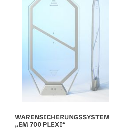
WARENSICHERUNGSSYSTEM
„EM 700 PLEXI“