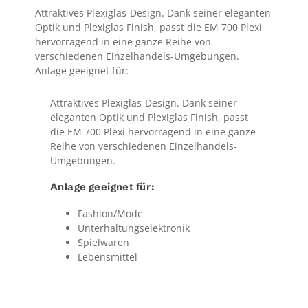
Attraktives Plexiglas-Design. Dank seiner eleganten
Optik und Plexiglas Finish, passt die EM 700 Plexi
hervorragend in eine ganze Reihe von
verschiedenen Einzelhandels-Umgebungen.
Anlage geeignet für:
Attraktives Plexiglas-Design. Dank seiner
eleganten Optik und Plexiglas Finish, passt
die EM 700 Plexi hervorragend in eine ganze
Reihe von verschiedenen Einzelhandels-
Umgebungen.
Anlage geeignet für:
Fashion/Mode
Unterhaltungselektronik
Spielwaren
Lebensmittel