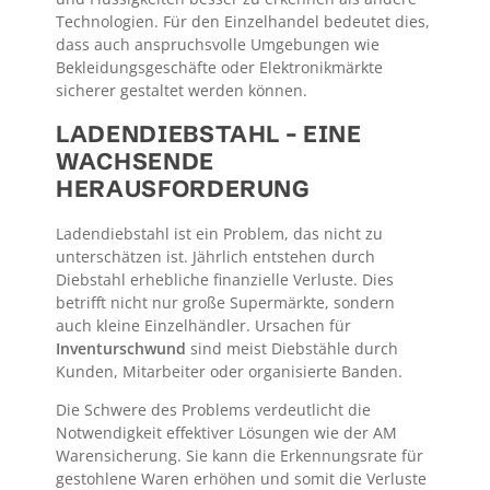
Technologien. Für den Einzelhandel bedeutet dies,
dass auch anspruchsvolle Umgebungen wie
Bekleidungsgeschäfte oder Elektronikmärkte
sicherer gestaltet werden können.
LADENDIEBSTAHL – EINE
WACHSENDE
HERAUSFORDERUNG
Ladendiebstahl ist ein Problem, das nicht zu
unterschätzen ist. Jährlich entstehen durch
Diebstahl erhebliche finanzielle Verluste. Dies
betrifft nicht nur große Supermärkte, sondern
auch kleine Einzelhändler. Ursachen für
Inventurschwund
sind meist Diebstähle durch
Kunden, Mitarbeiter oder organisierte Banden.
Die Schwere des Problems verdeutlicht die
Notwendigkeit effektiver Lösungen wie der AM
Warensicherung. Sie kann die Erkennungsrate für
gestohlene Waren erhöhen und somit die Verluste