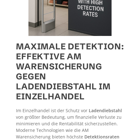
MAXIMALE DETEKTION:
EFFEKTIVE AM
WARENSICHERUNG
GEGEN
LADENDIEBSTAHL IM
EINZELHANDEL
Im Einzelhandel ist der Schutz vor
Ladendiebstahl
von größter Bedeutung, um finanzielle Verluste zu
minimieren und die Rentabilität sicherzustellen.
Moderne Technologien wie die AM
Warensicherung bieten höchste
Detektionsraten