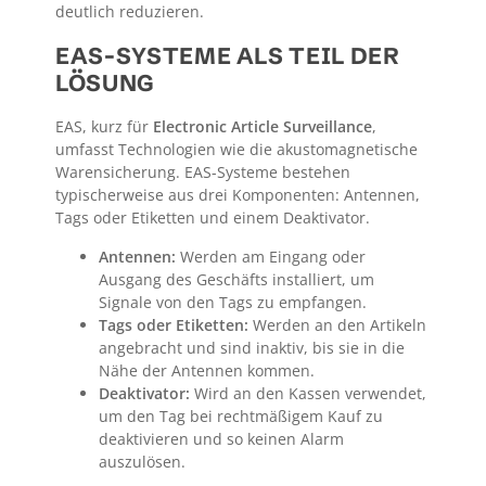
deutlich reduzieren.
EAS-SYSTEME ALS TEIL DER
LÖSUNG
EAS, kurz für
Electronic Article Surveillance
,
umfasst Technologien wie die akustomagnetische
Warensicherung. EAS-Systeme bestehen
typischerweise aus drei Komponenten: Antennen,
Tags oder Etiketten und einem Deaktivator.
Antennen:
Werden am Eingang oder
Ausgang des Geschäfts installiert, um
Signale von den Tags zu empfangen.
Tags oder Etiketten:
Werden an den Artikeln
angebracht und sind inaktiv, bis sie in die
Nähe der Antennen kommen.
Deaktivator:
Wird an den Kassen verwendet,
um den Tag bei rechtmäßigem Kauf zu
deaktivieren und so keinen Alarm
auszulösen.