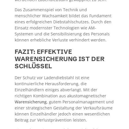
Das Zusammenspiel von Technik und
menschlicher Wachsamkeit bildet das Fundament
eines erfolgreichen Diebstahlschutzes. Durch den
Einsatz modernster Technologien wie AM-
Systemen und die Sensibilisierung des Personals
können erhebliche Verluste verhindert werden.
FAZIT: EFFEKTIVE
WARENSICHERUNG IST DER
SCHLÜSSEL
Der Schutz vor Ladendiebstahl ist eine
kontinuierliche Herausforderung, die
Einzelhändlern einiges abverlangt. Mit der
richtigen Kombination aus akustomagnetischer
Warensicherung
, gutem Personalmanagement und
einer strategischen Gestaltung der Verkaufsräume
können Einzelhändler jedoch einen wesentlichen
Beitrag zur Verlustprävention leisten.