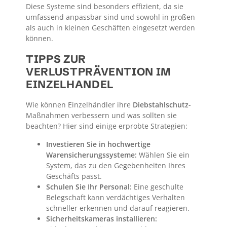
Diese Systeme sind besonders effizient, da sie
umfassend anpassbar sind und sowohl in großen
als auch in kleinen Geschäften eingesetzt werden
können.
TIPPS ZUR
VERLUSTPRÄVENTION IM
EINZELHANDEL
Wie können Einzelhändler ihre
Diebstahlschutz
-
Maßnahmen verbessern und was sollten sie
beachten? Hier sind einige erprobte Strategien:
Investieren Sie in hochwertige
Warensicherungssysteme:
Wählen Sie ein
System, das zu den Gegebenheiten Ihres
Geschäfts passt.
Schulen Sie Ihr Personal:
Eine geschulte
Belegschaft kann verdächtiges Verhalten
schneller erkennen und darauf reagieren.
Sicherheitskameras installieren: