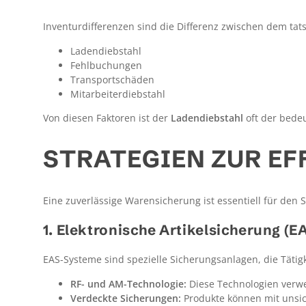
Inventurdifferenzen sind die Differenz zwischen dem ta
Ladendiebstahl
Fehlbuchungen
Transportschäden
Mitarbeiterdiebstahl
Von diesen Faktoren ist der
Ladendiebstahl
oft der bedeu
STRATEGIEN ZUR E
Eine zuverlässige Warensicherung ist essentiell für den 
1. Elektronische Artikelsicherung (
EAS-Systeme sind spezielle Sicherungsanlagen, die Täti
RF- und AM-Technologie:
Diese Technologien verwe
Verdeckte Sicherungen:
Produkte können mit unsic