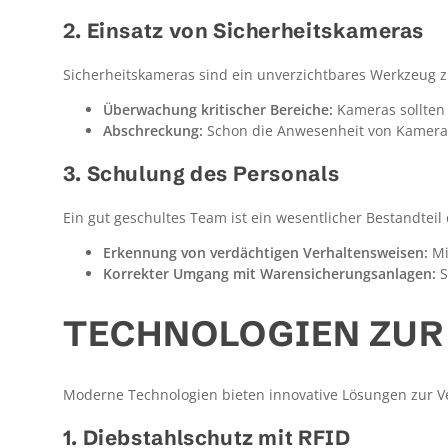
2. Einsatz von Sicherheitskameras
Sicherheitskameras sind ein unverzichtbares Werkzeug 
Überwachung kritischer Bereiche:
Kameras sollten 
Abschreckung:
Schon die Anwesenheit von Kameras
3. Schulung des Personals
Ein gut geschultes Team ist ein wesentlicher Bestandteil
Erkennung von verdächtigen Verhaltensweisen:
Mi
Korrekter Umgang mit Warensicherungsanlagen:
S
TECHNOLOGIEN ZU
Moderne Technologien bieten innovative Lösungen zur 
1. Diebstahlschutz mit RFID