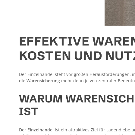
EFFEKTIVE WARE
KOSTEN UND NUT
Der Einzelhandel steht vor großen Herausforderungen,
die
Warensicherung
mehr denn je von zentraler Bedeutun
WARUM WARENSICHE
IST
Der
Einzelhandel
ist ein attraktives Ziel für Ladendiebe