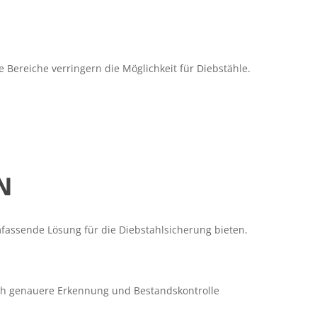
 Bereiche verringern die Möglichkeit für Diebstähle.
N
fassende Lösung für die Diebstahlsicherung bieten.
och genauere Erkennung und Bestandskontrolle