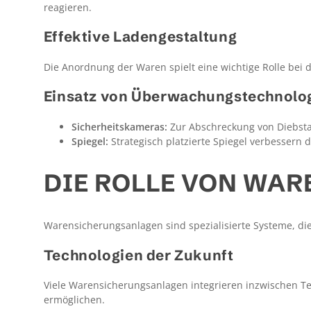
reagieren.
Effektive Ladengestaltung
Die Anordnung der Waren spielt eine wichtige Rolle bei d
Einsatz von Überwachungstechnolo
Sicherheitskameras:
Zur Abschreckung von Diebsta
Spiegel:
Strategisch platzierte Spiegel verbessern d
DIE ROLLE VON WA
Warensicherungsanlagen sind spezialisierte Systeme, di
Technologien der Zukunft
Viele Warensicherungsanlagen integrieren inzwischen Te
ermöglichen.